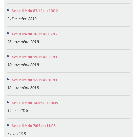
Actualité du 03/12 au 10/12
3 décembre 2018
Actualité du 26/11 au 02/12
26 novembre 2018
Actualité du 19/11 au 25/11
19 novembre 2018
Actualité du 12/11 au 16/11
12 novembre 2018
Actualité du 14/05 au 18/05
14 mai 2018
Actualité du 7/05 au 11/05
7 mai 2018