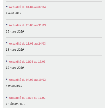
Actualité du 01/04 au 07/04
1 avril 2019
Actualité du 25/03 au 31/03
25 mars 2019
Actualité du 18/03 au 24/03
18 mars 2019
Actualité du 11/03 au 17/03
19 mars 2019
Actualité du 04/03 au 10/03
4 mars 2019
Actualité du 11/02 au 17/02
11 février 2019