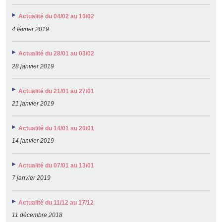
Actualité du 04/02 au 10/02
4 février 2019
Actualité du 28/01 au 03/02
28 janvier 2019
Actualité du 21/01 au 27/01
21 janvier 2019
Actualité du 14/01 au 20/01
14 janvier 2019
Actualité du 07/01 au 13/01
7 janvier 2019
Actualité du 11/12 au 17/12
11 décembre 2018