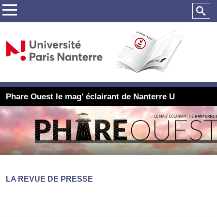
Phare Ouest le mag' éclairant de Nanterre U
LA REVUE DE PRESSE