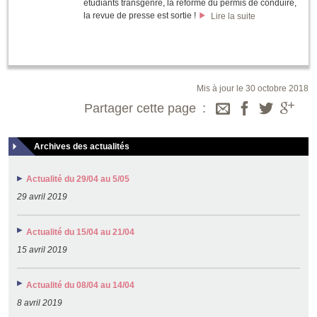
étudiants transgenre, la réforme du permis de conduire,
la revue de presse est sortie !
Lire la suite
Mis à jour le 30 octobre 2018
Partager cette page
Archives des actualités
Actualité du 29/04 au 5/05
29 avril 2019
Actualité du 15/04 au 21/04
15 avril 2019
Actualité du 08/04 au 14/04
8 avril 2019