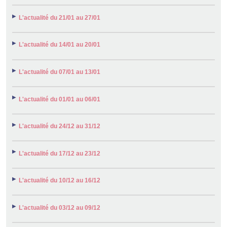
L'actualité du 21/01 au 27/01
L'actualité du 14/01 au 20/01
L'actualité du 07/01 au 13/01
L'actualité du 01/01 au 06/01
L'actualité du 24/12 au 31/12
L'actualité du 17/12 au 23/12
L'actualité du 10/12 au 16/12
L'actualité du 03/12 au 09/12