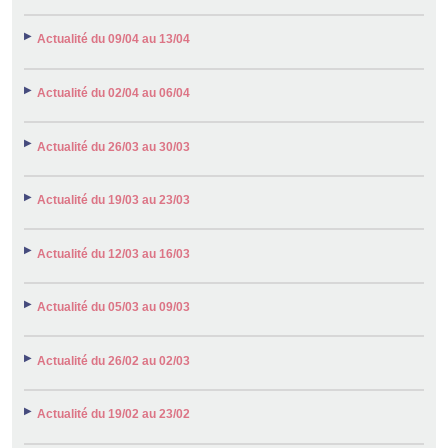
Actualité du 09/04 au 13/04
Actualité du 02/04 au 06/04
Actualité du 26/03 au 30/03
Actualité du 19/03 au 23/03
Actualité du 12/03 au 16/03
Actualité du 05/03 au 09/03
Actualité du 26/02 au 02/03
Actualité du 19/02 au 23/02