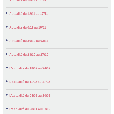
Actualité du 20/11 au 24/11
Actualité du 12/11 au 17/11
Actualité du 6/11 au 10/11
Actualité du 30/10 au 03/11
Actualité du 23/10 au 27/10
L'actualité du 18/02 au 24/02
L'actualité du 11/02 au 17/02
L'actualité du 04/02 au 10/02
L'actualité du 28/01 au 03/02