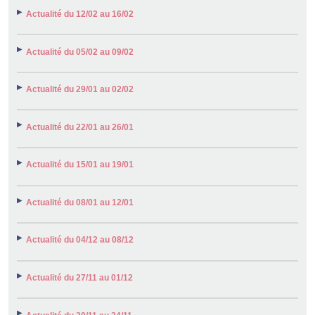
Actualité du 12/02 au 16/02
Actualité du 05/02 au 09/02
Actualité du 29/01 au 02/02
Actualité du 22/01 au 26/01
Actualité du 15/01 au 19/01
Actualité du 08/01 au 12/01
Actualité du 04/12 au 08/12
Actualité du 27/11 au 01/12