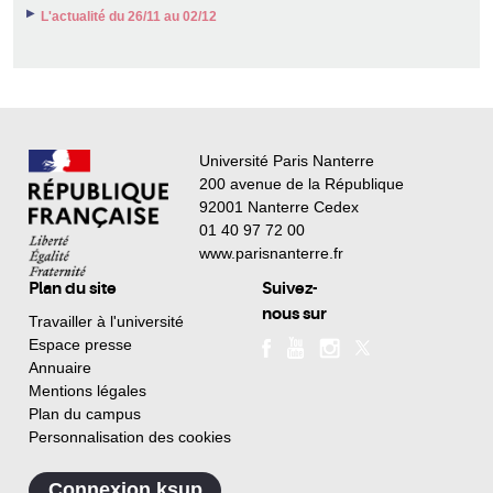
L'actualité du 26/11 au 02/12
Université Paris Nanterre
200 avenue de la République
92001 Nanterre Cedex
01 40 97 72 00
www.parisnanterre.fr
Plan du site
Suivez-
nous sur
Travailler à l'université
Espace presse
Annuaire
Mentions légales
Plan du campus
Personnalisation des cookies
Connexion ksup